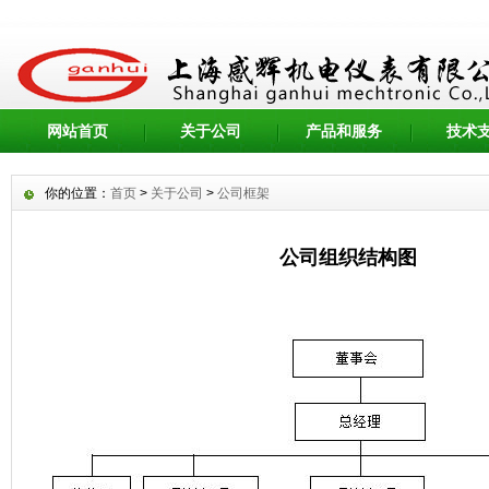
网站首页
关于公司
产品和服务
技术
你的位置：
首页
>
关于公司
>
公司框架
公司组织结构图