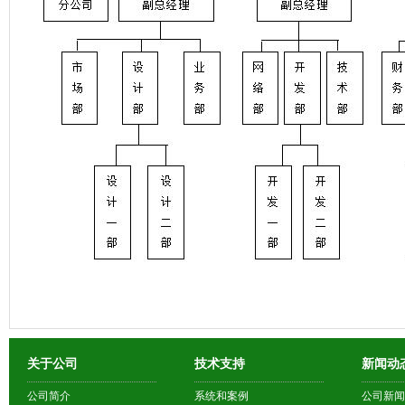
关于公司
技术支持
新闻动
公司简介
系统和案例
公司新闻