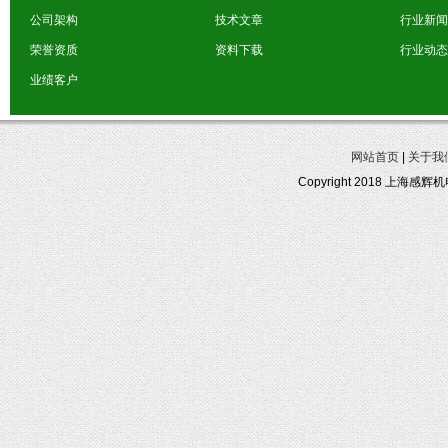
公司架构
技术文章
行业新闻
荣誉资质
资料下载
行业动态
业绩客户
网站首页
|
关于我
Copyright 2018 上海感辉机