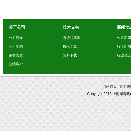
关于公司
技术支持
新闻动
公司简介
系统和案例
公司新闻
公司架构
技术文章
行业新闻
荣誉资质
资料下载
行业动态
业绩客户
网站首页
|
关于我
Copyright 2018 上海感辉机