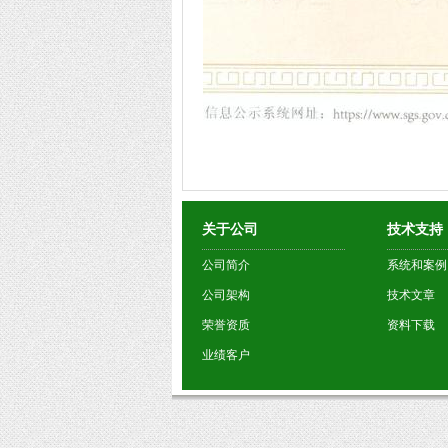
关于公司
技术支持
公司简介
系统和案例
公司架构
技术文章
荣誉资质
资料下载
业绩客户