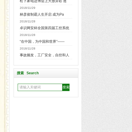
松下家电进博会上大放异彩 透
2018/11/29
林彦俊制霸人生开启 成为Pa
2018/11/28
卓识网安杯全国第四届工控系统
2018/11/28
“在中国，为中国和世界”——
2018/11/28
事故频发，工厂安全，自控和人
搜索 Search