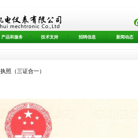
产品和服务
技术支持
招聘信息
新闻动态
三证合一
）