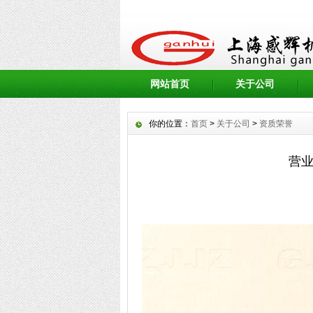
网站首页
关于公司
你的位置：
首页
>
关于公司
>
资质荣誉
营业执照（